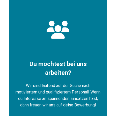
Du möchtest bei uns
arbeiten?
Wir sind laufend auf der Suche nach
motiviertem und qualifiziertem Personal! Wenn
du Interesse an spannenden Einsätzen hast,
dann freuen wir uns auf deine Bewerbung!