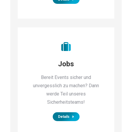
Jobs
Bereit Events sicher und
unvergesslich zu machen? Dann
werde Teil unseres
Sicherheitsteams!
Details