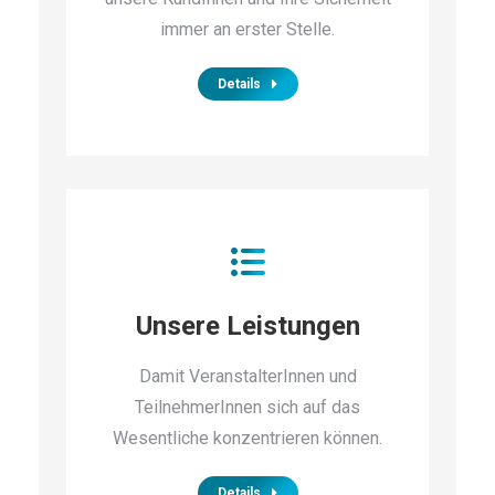
immer an erster Stelle.
Details
Unsere Leistungen
Damit VeranstalterInnen und
TeilnehmerInnen sich auf das
Wesentliche konzentrieren können.
Details