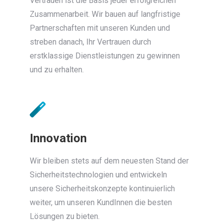
Vertrauen ist die Basis jeder erfolgreichen
Zusammenarbeit. Wir bauen auf langfristige
Partnerschaften mit unseren Kunden und
streben danach, Ihr Vertrauen durch
erstklassige Dienstleistungen zu gewinnen
und zu erhalten.
Innovation
Wir bleiben stets auf dem neuesten Stand der
Sicherheitstechnologien und entwickeln
unsere Sicherheitskonzepte kontinuierlich
weiter, um unseren KundInnen die besten
Lösungen zu bieten.