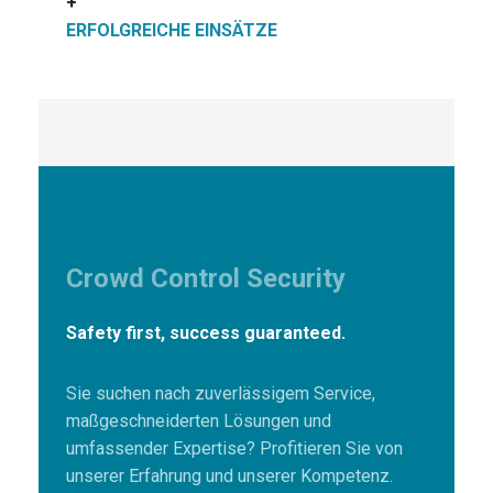
+
ERFOLGREICHE EINSÄTZE
Crowd Control Security
Safety first, success guaranteed.
Sie suchen nach zuverlässigem Service,
maßgeschneiderten Lösungen und
umfassender Expertise? Profitieren Sie von
unserer Erfahrung und unserer Kompetenz.