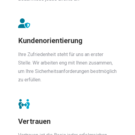
Kundenorientierung
Ihre Zufriedenheit steht für uns an erster
Stelle. Wir arbeiten eng mit Ihnen zusammen,
um Ihre Sicherheitsanforderungen bestmöglich
zu erfüllen.
Vertrauen