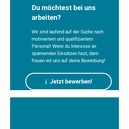
Du möchtest bei uns
arbeiten?
Wir sind laufend auf der Suche nach
motiviertem und qualifiziertem
Personal! Wenn du Interesse an
spannenden Einsätzen hast, dann
freuen wir uns auf deine Bewerbung!
Jetzt bewerben!